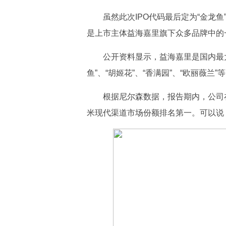
虽然此次IPO代码最后定为“金龙
是上市主体益海嘉里旗下众多品牌中的
公开资料显示，益海嘉里是国内最
鱼”、“胡姬花”、“香满园”、“欧丽薇兰
根据尼尔森数据，报告期内，公司
米现代渠道市场份额排名第一。可以说