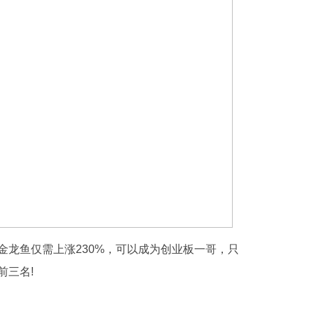
金龙鱼仅需上涨230%，可以成为创业板一哥，只
前三名!