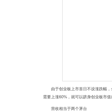
由于创业板上市首日不设涨跌幅，
需要上涨60%，就可以跻身创业板市值
营收相当于两个茅台