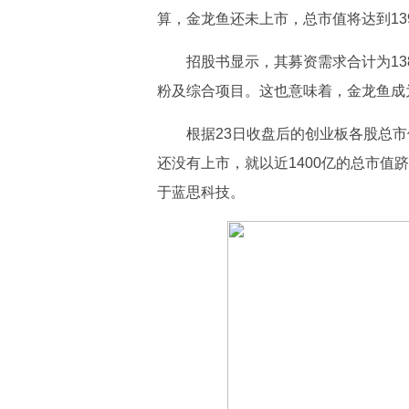
算，金龙鱼还未上市，总市值将达到13
招股书显示，其募资需求合计为13
粉及综合项目。这也意味着，金龙鱼成
根据23日收盘后的创业板各股总市
还没有上市，就以近1400亿的总市值
于蓝思科技。