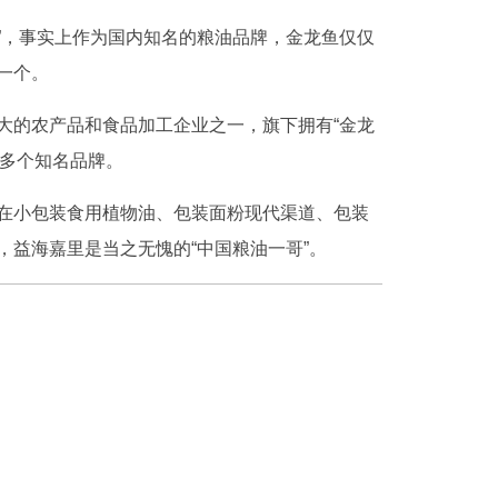
鱼”，事实上作为国内知名的粮油品牌，金龙鱼仅仅
一个。
大的农产品和食品加工企业之一，旗下拥有“金龙
”等多个知名品牌。
在小包装食用植物油、包装面粉现代渠道、包装
，益海嘉里是当之无愧的“中国粮油一哥”。