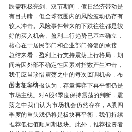
跌需积极亮剑。双节期间，假日经济带动是
有目共睹，但全球范围内的风险波动仍存有
较大冲击。风险事件带来的下跌往往都是较
好的买入机会。盈利上行趋势已基本确立，
核心在于居民部门和企业部门修复的承接。
总结来看，盈利上行支持震荡上行格局，期
间若因外部不确定性因素对指数产生冲击，
我们应当珍惜震荡之中的每次回调机会，布
局十月金秋。
山西证券研报认为，存量博弈下再平衡仍是
市场主线。对A股4季度保持震荡的判断，震
荡之中我们认为市场机会仍然存在，A股四
季度的重头戏仍将是板块再平衡，我们持续
推荐低估值顺周期板块。此外，推荐投资者