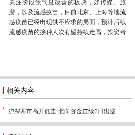
关注阶段景气度改善的板块，如传媒、旅
游，以及流感疫苗，目前北京、上海等地流
感疫苗已经出现供不应求的局面，预计后续
流感疫苗的接种人次有望持续走高，投资者
可适当关注。
相关内容
·
沪深两市高开低走 北向资金连续6日出逃