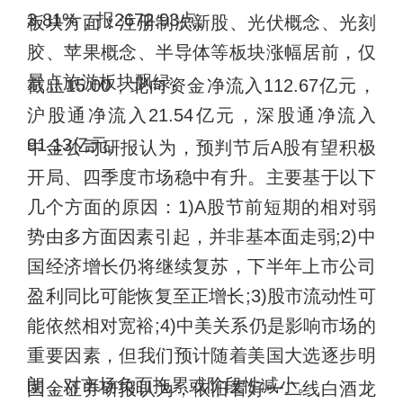
3.81%，报2672.93点。
板块方面：注册制次新股、光伏概念、光刻
胶、苹果概念、半导体等板块涨幅居前，仅
景点旅游板块飘绿。
截止15:00，北向资金净流入112.67亿元，
沪股通净流入21.54亿元，深股通净流入
91.13亿元。
中金公司研报认为，预判节后A股有望积极
开局、四季度市场稳中有升。主要基于以下
几个方面的原因：1)A股节前短期的相对弱
势由多方面因素引起，并非基本面走弱;2)中
国经济增长仍将继续复苏，下半年上市公司
盈利同比可能恢复至正增长;3)股市流动性可
能依然相对宽裕;4)中美关系仍是影响市场的
重要因素，但我们预计随着美国大选逐步明
朗，对市场负面拖累或阶段性减小。
国金证券研报认为，依旧看好一二线白酒龙